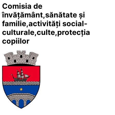
Comisia de
învățământ,sănătate și
familie,activități social-
culturale,culte,protecția
copiilor