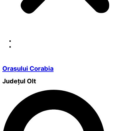
Orașului Corabia
Județul
Olt