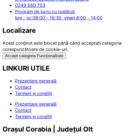
0249 560 703
Program de lucru cu publicul:
luni - joi 08:00 - 16:30, vineri 8:00 - 14:00
Localizare
Acest conținut este blocat până când acceptați categoria
corespunzătoare de cookie-uri.
Accept categoria Funcționalitate
LINKURI UTILE
Prezentare generală
Contact
Termeni și condiții
Prezentare generală
Contact
Termeni și condiții
Orașul Corabia | Județul Olt