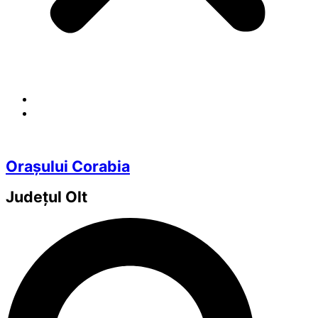
Orașului Corabia
Județul
Olt